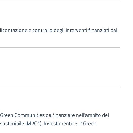
contazione e controllo degli interventi finanziati dal
di Green Communities da finanziare nell’ambito del
sostenibile (M2C1), Investimento 3.2 Green