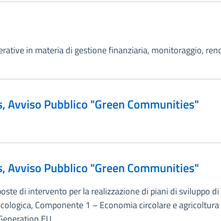
ative in materia di gestione finanziaria, monitoraggio, rendi
, Avviso Pubblico "Green Communities"
, Avviso Pubblico "Green Communities"
ste di intervento per la realizzazione di piani di sviluppo 
cologica, Componente 1 – Economia circolare e agricoltura 
 Generation EU