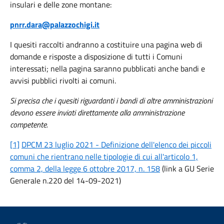
insulari e delle zone montane:
pnrr.dara@palazzochigi.it
I quesiti raccolti andranno a costituire una pagina web di
domande e risposte a disposizione di tutti i Comuni
interessati; nella pagina saranno pubblicati anche bandi e
avvisi pubblici rivolti ai comuni.
Si precisa che i quesiti riguardanti i bandi di altre amministrazioni
devono essere inviati direttamente alla amministrazione
competente.
[1]
DPCM 23 luglio 2021 - Definizione dell'elenco dei piccoli
comuni che rientrano nelle tipologie di cui all'articolo 1,
comma 2, della legge 6 ottobre 2017, n. 158
(link a GU Serie
Generale n.220 del 14-09-2021)