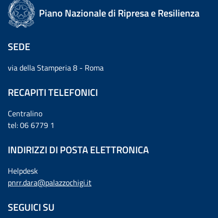
Piano Nazionale di Ripresa e Resilienza
SEDE
via della Stamperia 8 - Roma
RECAPITI TELEFONICI
Centralino
tel: 06 6779 1
INDIRIZZI DI POSTA ELETTRONICA
Helpdesk
pnrr.dara@palazzochigi.it
SEGUICI SU